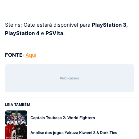
Steins; Gate estará disponível para
PlayStation 3,
PlayStation 4
e
PSVita
.
FONTE:
Aqui
Publicidade
LEIA TAMBÉM
Captain Tsubasa 2: World Fighters
Análise dos jogos Yakuza Kiwami 3 & Dark Ties