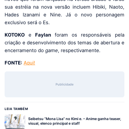
sua estréia na nova versão incluem Hibiki, Naoto,
Hades Izanami e Nine. Já o novo personagem
exclusivo será o Es.
KOTOKO
e
Faylan
foram os responsáveis pela
criação e desenvolvimento dos temas de abertura e
encerramento do
game
, respectivamente.
FONTE:
Aqui!
Publicidade
LEIA TAMBÉM
Seibetsu “Mona Lisa” no Kimi e. – Anime ganha teaser,
visual, elenco principal e staff