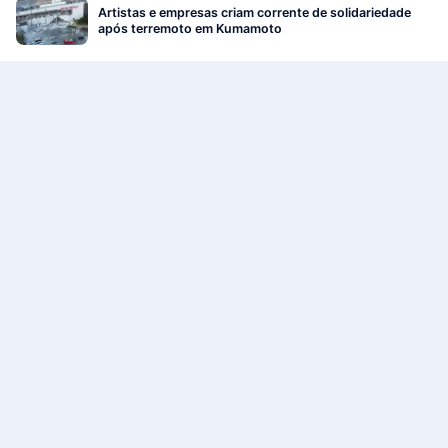
Artistas e empresas criam corrente de solidariedade
após terremoto em Kumamoto