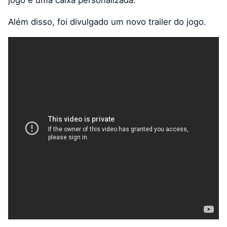
Além disso, foi divulgado um novo trailer do jogo.