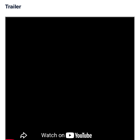
Trailer