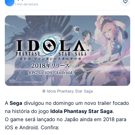
1 min de leitura
© Idola Phantasy Star Saga
A
Sega
divulgou no domingo um novo trailer focado
na história do jogo
Idola Phantasy Star Saga
.
O game será lançado no Japão ainda em 2018 para
iOS e Android. Confira: