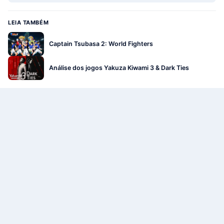
LEIA TAMBÉM
Captain Tsubasa 2: World Fighters
Análise dos jogos Yakuza Kiwami 3 & Dark Ties