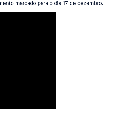
amento marcado para o dia 17 de dezembro.