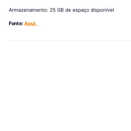
Armazenamento: 25 GB de espaço disponível
Fonte:
Aqui.