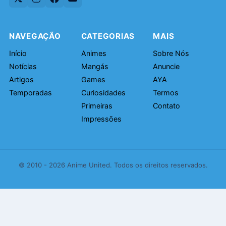
NAVEGAÇÃO
CATEGORIAS
MAIS
Início
Animes
Sobre Nós
Notícias
Mangás
Anuncie
Artigos
Games
AYA
Temporadas
Curiosidades
Termos
Primeiras
Contato
Impressões
© 2010 - 2026 Anime United. Todos os direitos reservados.