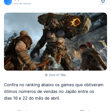
1 min de leitura
© God of War
Confira no ranking abaixo os games que obtiveram
ótimos números de vendas no Japão entre os
dias 16 e 22 do mês de abril.