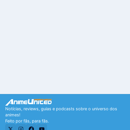
Notícias, reviews, guias e podcasts sobre o universo dos
animes!
Feito por fãs, para fãs.