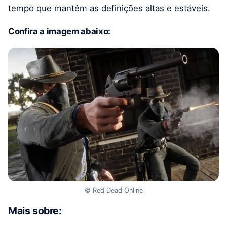
tempo que mantém as definições altas e estáveis.
Confira a imagem abaixo:
© Red Dead Online
Mais sobre: