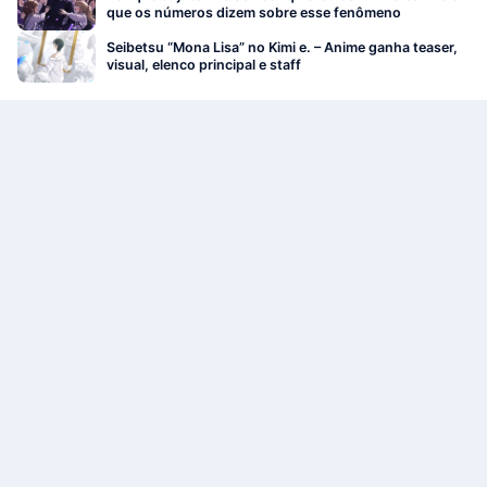
que os números dizem sobre esse fenômeno
Seibetsu “Mona Lisa” no Kimi e. – Anime ganha teaser,
visual, elenco principal e staff