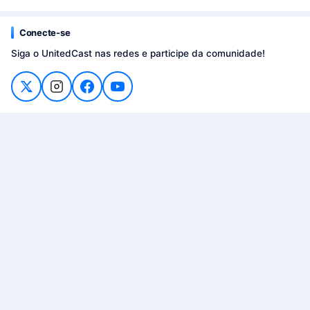
Conecte-se
Siga o UnitedCast nas redes e participe da comunidade!