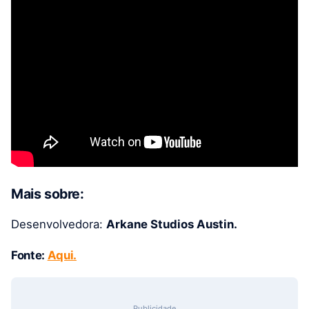
Mais sobre:
Desenvolvedora:
Arkane Studios Austin.
Fonte:
Aqui.
Publicidade