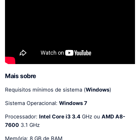
Mais sobre
Requisitos mínimos de sistema (
Windows
)
Sistema Operacional:
Windows 7
Processador:
Intel Core i3 3.4
GHz ou
AMD A8-
7600
3.1 GHz
Memória: 8 GB de RAM