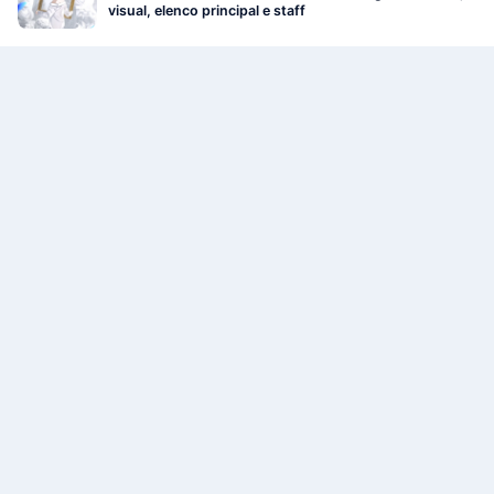
visual, elenco principal e staff