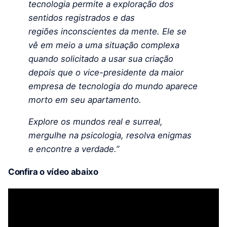
tecnologia permite a exploração dos
sentidos registrados e das
regiões inconscientes da mente. Ele se
vê em meio a uma situação complexa
quando solicitado a usar sua criação
depois que o vice-presidente da maior
empresa de tecnologia do mundo aparece
morto em seu apartamento.
Explore os mundos real e surreal,
mergulhe na psicologia, resolva enigmas
e encontre a verdade.”
Confira o vídeo abaixo