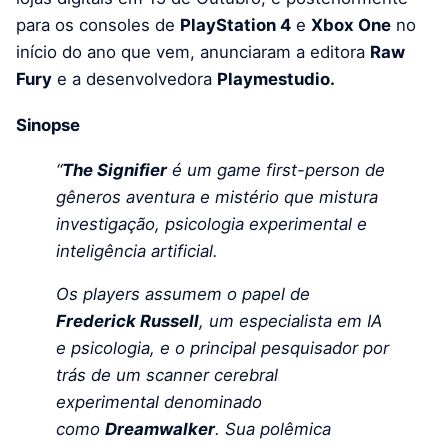
para os consoles de
PlayStation 4
e
Xbox One
no
início do ano que vem, anunciaram a editora
Raw
Fury
e a desenvolvedora
Playmestudio.
Sinopse
“
The Signifier
é um game first-person de
gêneros aventura e mistério que mistura
investigação, psicologia experimental e
inteligência artificial.
Os players assumem o papel de
Frederick Russell
, um especialista em IA
e psicologia, e o principal pesquisador por
trás de um scanner cerebral
experimental denominado
como
Dreamwalker
. Sua polêmica