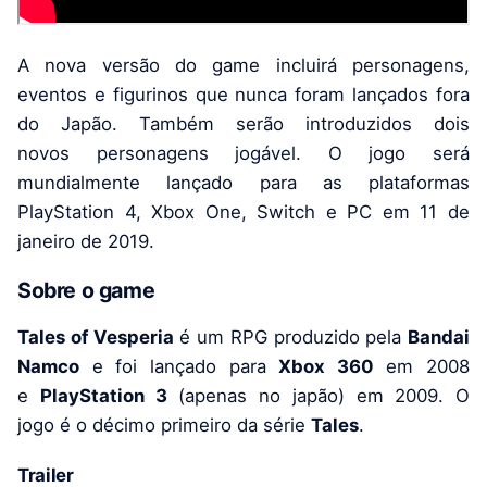
A nova versão do game incluirá personagens,
eventos e figurinos que nunca foram lançados fora
do Japão. Também serão introduzidos dois
novos personagens jogável. O jogo será
mundialmente lançado para as plataformas
PlayStation 4, Xbox One, Switch e PC em 11 de
janeiro de 2019.
Sobre o game
Tales of Vesperia
é um RPG produzido pela
Bandai
Namco
e foi lançado para
Xbox 360
em 2008
e
PlayStation 3
(apenas no japão) em 2009. O
jogo é o décimo primeiro da série
Tales
.
Trailer