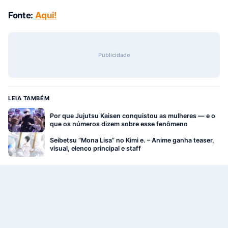
Fonte:
Aqui!
Publicidade
LEIA TAMBÉM
Por que Jujutsu Kaisen conquistou as mulheres — e o
que os números dizem sobre esse fenômeno
Seibetsu “Mona Lisa” no Kimi e. – Anime ganha teaser,
visual, elenco principal e staff