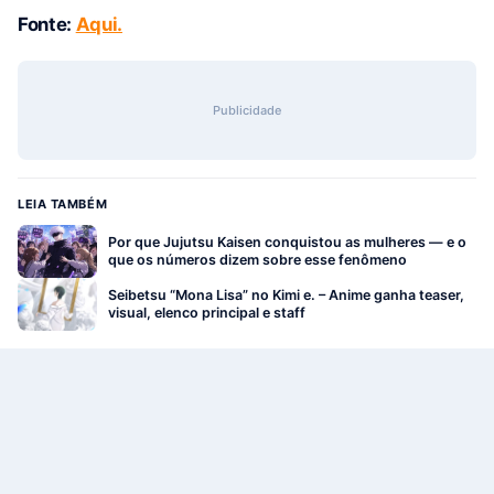
Fonte:
Aqui.
Publicidade
LEIA TAMBÉM
Por que Jujutsu Kaisen conquistou as mulheres — e o
que os números dizem sobre esse fenômeno
Seibetsu “Mona Lisa” no Kimi e. – Anime ganha teaser,
visual, elenco principal e staff