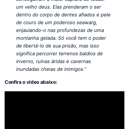
um velho deus. Elas prenderam o ser
dentro do corpo de dentes afiados e pele
de couro de um poderoso seawarg,
enjaulando-o nas profundezas de uma
montanha gelada. Só você tem o poder
de libertá-lo de sua prisão, mas isso
significa percorrer terrenos baldios de
inverno, ruínas áridas e cavernas
inundadas cheias de inimigos.”
Confira o vídeo abaixo: