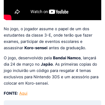
No jogo, o jogador assume o papel de um dos
estudantes da classe 3-E, onde terão que fazer
exames, participar de eventos escolares e
assassinar
Koro-sensei
antes da graduação.
O jogo, desenvolvido pela
Bandai Namco
, lançará
dia 24 de março no
Japão
. As primeiras copias do
jogo incluirão um código para resgatar 4 temas
exclusivos para Nintendo 3DS e um acessório para
colocar em Koro-sensei.
FONTE:
Aqui