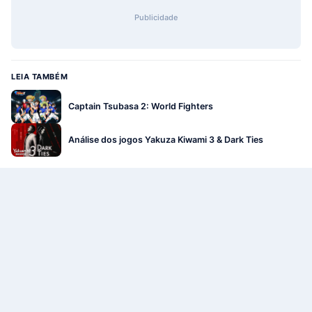
Publicidade
LEIA TAMBÉM
Captain Tsubasa 2: World Fighters
Análise dos jogos Yakuza Kiwami 3 & Dark Ties