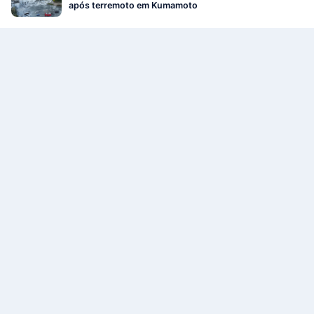
após terremoto em Kumamoto