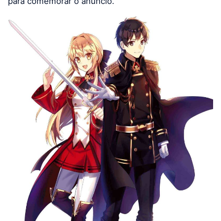
para comemorar o anúncio.