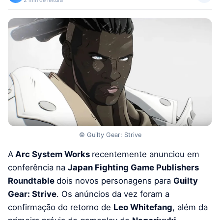
© Guilty Gear: Strive
A
Arc System Works
recentemente anunciou em
conferência na
Japan Fighting Game Publishers
Roundtable
dois novos personagens para
Guilty
Gear: Strive
. Os anúncios da vez foram a
confirmação do retorno de
Leo Whitefang
, além da