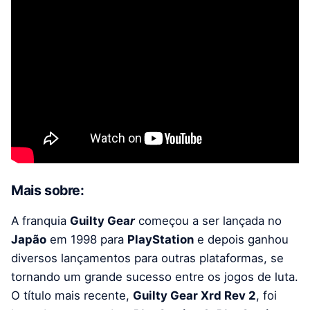
Mais sobre:
A franquia
Guilty Gea
r
começou a ser lançada no
Japão
em 1998 para
PlayStation
e depois ganhou
diversos lançamentos para outras plataformas, se
tornando um grande sucesso entre os jogos de luta.
O título mais recente,
Guilty Gear Xrd Rev 2
, foi