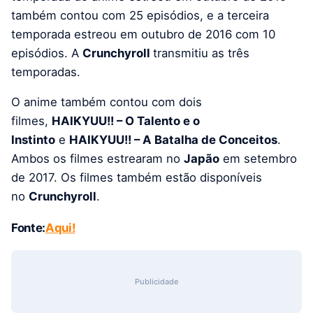
também contou com 25 episódios, e a terceira
temporada estreou em outubro de 2016 com 10
episódios. A
Crunchyroll
transmitiu as três
temporadas.
O anime também contou com dois
filmes,
HAIKYUU!! – O Talento e o
Instinto
e
HAIKYUU!! – A Batalha de Conceitos
.
Ambos os filmes estrearam no
Japão
em setembro
de 2017. Os filmes também estão disponíveis
no
Crunchyroll
.
Fonte:
Aqui!
Publicidade