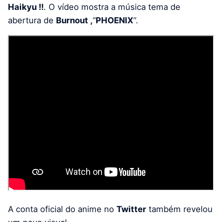
Haikyu !!
. O vídeo mostra a música tema de
abertura de
Burnout ,
“
PHOENIX
“.
A conta oficial do anime no
Twitter
também revelou