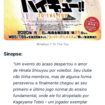
©Haikyu !! To The Top
Sinopse:
“Um evento do acaso despertou o amor
de Hinata Shouyou por voleibol. Seu clube
não tinha membros, mas de alguma forma
perseverou e finalmente chegou ao seu
primeiro e último jogo normal do ensino
fundamental, onde ele foi atropelado por
Kageyama Tobio – um jogador exemplar