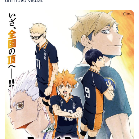
um novo visual.