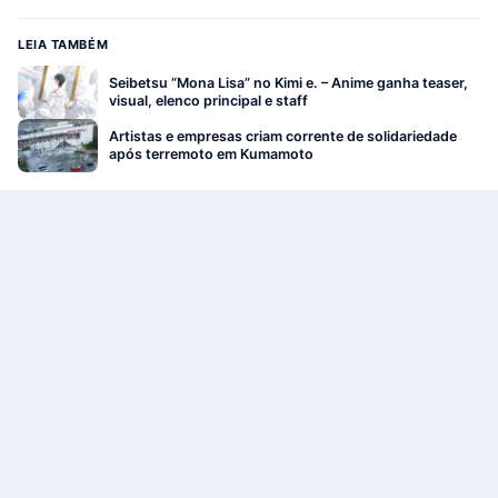
LEIA TAMBÉM
Seibetsu “Mona Lisa” no Kimi e. – Anime ganha teaser,
visual, elenco principal e staff
Artistas e empresas criam corrente de solidariedade
após terremoto em Kumamoto