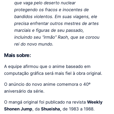
que vaga pelo deserto nuclear
protegendo os fracos e inocentes de
bandidos violentos. Em suas viagens, ele
precisa enfrentar outros mestres de artes
marciais e figuras de seu passado,
incluindo seu “irmão” Raoh, que se coroou
rei do novo mundo.
Mais sobre:
A equipe afirmou que o anime baseado em
computação gráfica será mais fiel à obra original.
O anúncio do novo anime comemora o 40º
aniversário da série.
O mangá original foi publicado na revista
Weekly
Shonen Jump
, da
Shueisha,
de 1983 a 1988.