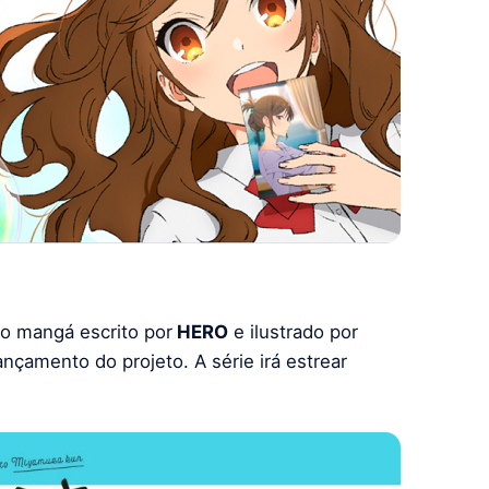
o mangá escrito por
HERO
e ilustrado por
nçamento do projeto. A série irá estrear