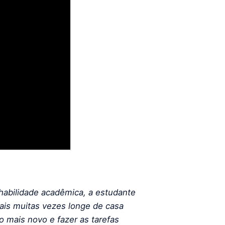
habilidade acadêmica, a estudante
ais muitas vezes longe de casa
o mais novo e fazer as tarefas