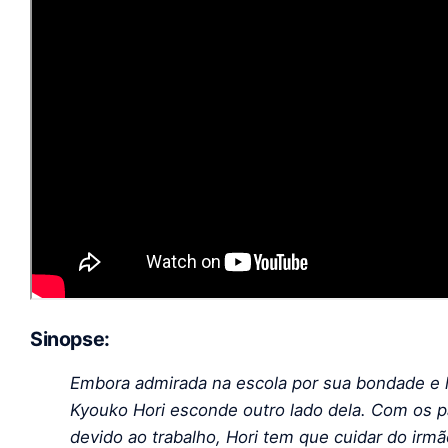
Sinopse:
Embora admirada na escola por sua bondade e 
Kyouko Hori esconde outro lado dela. Com os p
devido ao trabalho, Hori tem que cuidar do irmã