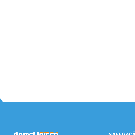
NAVEGAÇ