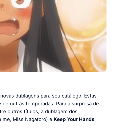
 novas dublagens para seu catálogo. Estas
 de outras temporadas. Para a surpresa de
tre outros títulos, a dublagem dos
h me, Miss Nagatoro) e
Keep Your Hands