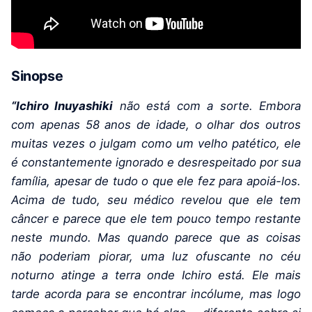
Sinopse
“Ichiro Inuyashiki
não está com a sorte. Embora
com apenas 58 anos de idade, o olhar dos outros
muitas vezes o julgam como um velho patético, ele
é constantemente ignorado e desrespeitado por sua
família, apesar de tudo o que ele fez para apoiá-los.
Acima de tudo, seu médico revelou que ele tem
câncer e parece que ele tem pouco tempo restante
neste mundo. Mas quando parece que as coisas
não poderiam piorar, uma luz ofuscante no céu
noturno atinge a terra onde Ichiro está. Ele mais
tarde acorda para se encontrar incólume, mas logo