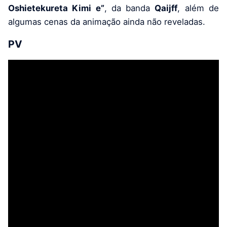
Oshietekureta Kimi e”
, da banda
Qaijff
, além de
algumas cenas da animação ainda não reveladas.
PV