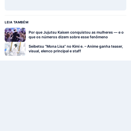
LEIA TAMBÉM
Por que Jujutsu Kaisen conquistou as mulheres — e o
que os números dizem sobre esse fenômeno
Seibetsu “Mona Lisa” no Kimi e. – Anime ganha teaser,
visual, elenco principal e staff