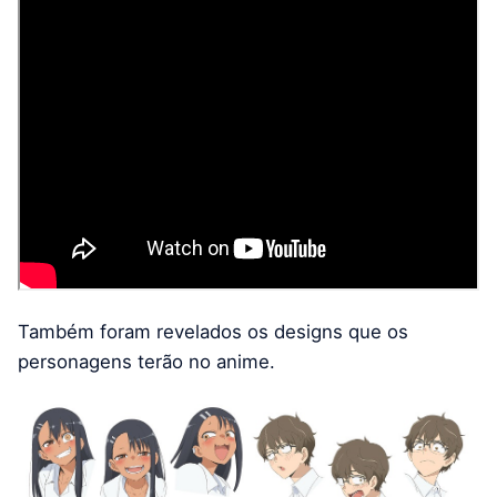
Também foram revelados os designs que os
personagens terão no anime.