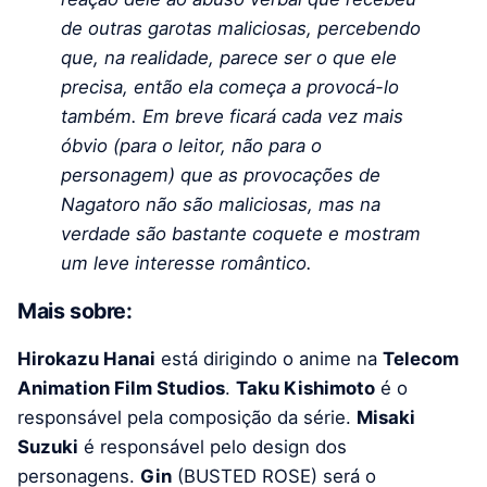
de outras garotas maliciosas, percebendo
que, na realidade, parece ser o que ele
precisa, então ela começa a provocá-lo
também. Em breve ficará cada vez mais
óbvio (para o leitor, não para o
personagem) que as provocações de
Nagatoro não são maliciosas, mas na
verdade são bastante coquete e mostram
um leve interesse romântico.
Mais sobre:
Hirokazu Hanai
está dirigindo o anime na
Telecom
Animation Film Studios
.
Taku Kishimoto
é o
responsável pela composição da série.
Misaki
Suzuki
é responsável pelo design dos
personagens.
Gin
(BUSTED ROSE) será o