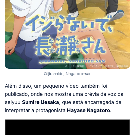
©Ijiranaide, Nagatoro-san
Além disso, um pequeno vídeo também foi
publicado, onde nos mostra uma prévia da voz da
seiyuu
Sumire Uesaka
, que está encarregada de
interpretar a protagonista
Hayase Nagatoro
.