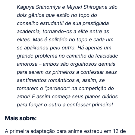
Kaguya Shinomiya e Miyuki Shirogane são
dois gênios que estão no topo do
conselho estudantil de sua prestigiada
academia, tornando-os a elite entre as
elites. Mas é solitário no topo e cada um
se apaixonou pelo outro. Há apenas um
grande problema no caminho da felicidade
amorosa – ambos são orgulhosos demais
para serem os primeiros a confessar seus
sentimentos românticos e, assim, se
tornarem o “perdedor” na competição do
amor! E assim começa seus planos diários
para forçar o outro a confessar primeiro!
Mais sobre:
A primeira adaptação para anime estreou em 12 de