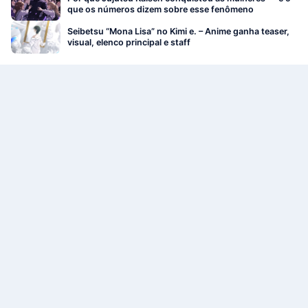
que os números dizem sobre esse fenômeno
Seibetsu “Mona Lisa” no Kimi e. – Anime ganha teaser,
visual, elenco principal e staff