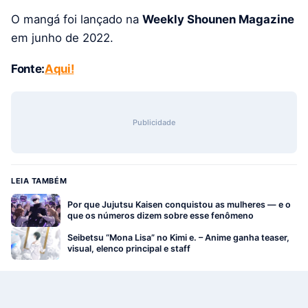
O mangá foi lançado na
Weekly Shounen Magazine
em junho de 2022.
Fonte:
Aqui!
Publicidade
LEIA TAMBÉM
Por que Jujutsu Kaisen conquistou as mulheres — e o
que os números dizem sobre esse fenômeno
Seibetsu “Mona Lisa” no Kimi e. – Anime ganha teaser,
visual, elenco principal e staff