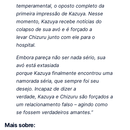
temperamental, o oposto completo da
primeira impressão de Kazuya. Nesse
momento, Kazuya recebe notícias do
colapso de sua avó e é forçado a
levar Chizuru junto com ele para o
hospital.
Embora pareça não ser nada sério, sua
avó está extasiada
porque Kazuya finalmente encontrou uma
namorada séria, que sempre foi seu
desejo.
Incapaz de dizer a
verdade, Kazuya e Chizuru são forçados a
um relacionamento falso – agindo como
se fossem verdadeiros amantes.”
Mais sobre: