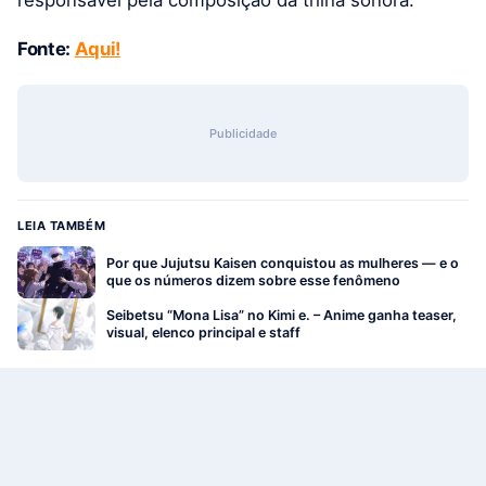
Fonte:
Aqui!
Publicidade
LEIA TAMBÉM
Por que Jujutsu Kaisen conquistou as mulheres — e o
que os números dizem sobre esse fenômeno
Seibetsu “Mona Lisa” no Kimi e. – Anime ganha teaser,
visual, elenco principal e staff