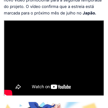
novo vídeo promocional para a segunda temporada
do projeto. O vídeo confirma que a estreia está
marcada para o próximo mês de julho no
Japão.