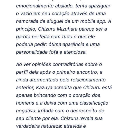
emocionalmente abalado, tenta apaziguar
o vazio em seu coração através de uma
namorada de aluguel de um mobile app. A
princípio, Chizuru Mizuhara parece ser a
garota perfeita com tudo o que ele
poderia pedir: ótima aparência e uma
personalidade fofa e atenciosa.
Ao ver opiniões contraditórias sobre o
perfil dela após o primeiro encontro, e
ainda atormentado pelo relacionamento
anterior, Kazuya acredita que Chizuru está
apenas brincando com o coração dos
homens e a deixa com uma classificação
negativa. Irritada com o desrespeito de
seu cliente por ela, Chizuru revela sua
verdadeira natureza: atrevida e