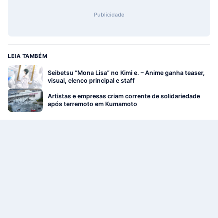
Publicidade
LEIA TAMBÉM
Seibetsu “Mona Lisa” no Kimi e. – Anime ganha teaser,
visual, elenco principal e staff
Artistas e empresas criam corrente de solidariedade
após terremoto em Kumamoto