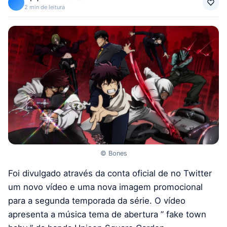
2 min de leitura
© Bones
Foi divulgado através da conta oficial de no Twitter
um novo vídeo e uma nova imagem promocional
para a segunda temporada da série. O vídeo
apresenta a música tema de abertura ” fake town