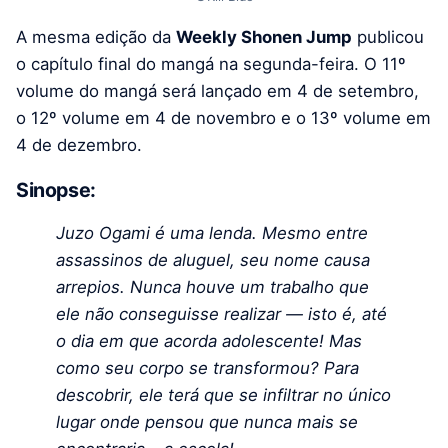
A mesma edição da
Weekly Shonen Jump
publicou
o capítulo final do mangá na segunda-feira. O 11º
volume do mangá será lançado em 4 de setembro,
o 12º volume em 4 de novembro e o 13º volume em
4 de dezembro.
Sinopse:
Juzo Ogami é uma lenda. Mesmo entre
assassinos de aluguel, seu nome causa
arrepios. Nunca houve um trabalho que
ele não conseguisse realizar — isto é, até
o dia em que acorda adolescente! Mas
como seu corpo se transformou? Para
descobrir, ele terá que se infiltrar no único
lugar onde pensou que nunca mais se