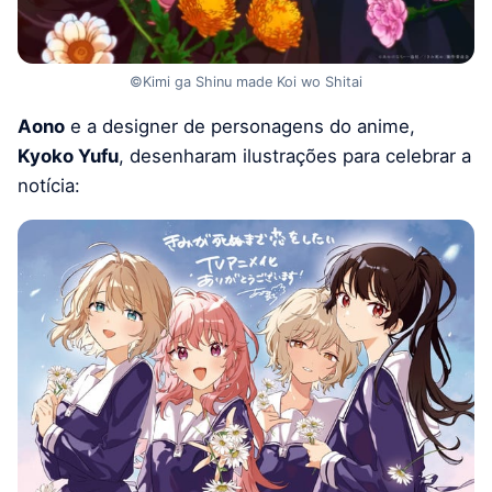
©Kimi ga Shinu made Koi wo Shitai
Aono
e a designer de personagens do anime,
Kyoko Yufu
, desenharam ilustrações para celebrar a
notícia: