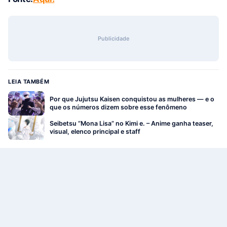
Publicidade
LEIA TAMBÉM
Por que Jujutsu Kaisen conquistou as mulheres — e o
que os números dizem sobre esse fenômeno
Seibetsu “Mona Lisa” no Kimi e. – Anime ganha teaser,
visual, elenco principal e staff