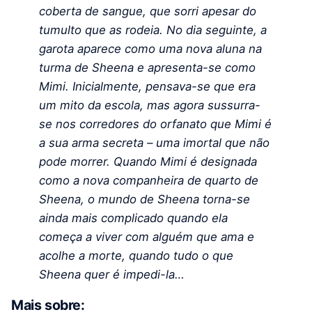
coberta de sangue, que sorri apesar do
tumulto que as rodeia. No dia seguinte, a
garota aparece como uma nova aluna na
turma de Sheena e apresenta-se como
Mimi. Inicialmente, pensava-se que era
um mito da escola, mas agora sussurra-
se nos corredores do orfanato que Mimi é
a sua arma secreta – uma imortal que não
pode morrer. Quando Mimi é designada
como a nova companheira de quarto de
Sheena, o mundo de Sheena torna-se
ainda mais complicado quando ela
começa a viver com alguém que ama e
acolhe a morte, quando tudo o que
Sheena quer é impedi-la…
Mais sobre: