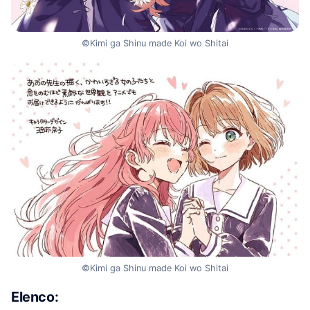
©Kimi ga Shinu made Koi wo Shitai
©Kimi ga Shinu made Koi wo Shitai
Elenco: