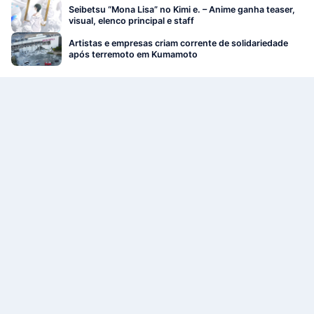
Seibetsu “Mona Lisa” no Kimi e. – Anime ganha teaser,
visual, elenco principal e staff
Artistas e empresas criam corrente de solidariedade
após terremoto em Kumamoto