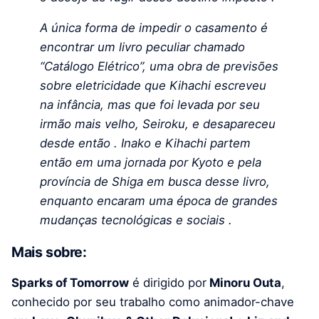
A única forma de impedir o casamento é
encontrar um livro peculiar chamado
“Catálogo Elétrico”, uma obra de previsões
sobre eletricidade que Kihachi escreveu
na infância, mas que foi levada por seu
irmão mais velho, Seiroku, e desapareceu
desde então . Inako e Kihachi partem
então em uma jornada por Kyoto e pela
província de Shiga em busca desse livro,
enquanto encaram uma época de grandes
mudanças tecnológicas e sociais .
Mais sobre:
Sparks of Tomorrow
é dirigido por
Minoru Outa
,
conhecido por seu trabalho como animador-chave