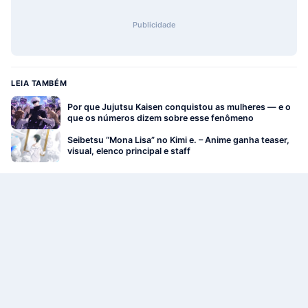
Publicidade
LEIA TAMBÉM
Por que Jujutsu Kaisen conquistou as mulheres — e o
que os números dizem sobre esse fenômeno
Seibetsu “Mona Lisa” no Kimi e. – Anime ganha teaser,
visual, elenco principal e staff