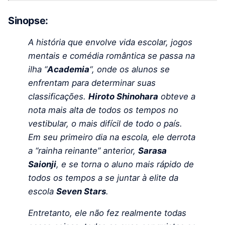
Sinopse:
A história que envolve vida escolar, jogos
mentais e comédia romântica se passa na
ilha “
Academia
“, onde os alunos se
enfrentam para determinar suas
classificações.
Hiroto Shinohara
obteve a
nota mais alta de todos os tempos no
vestibular, o mais difícil de todo o país.
Em seu primeiro dia na escola, ele derrota
a “rainha reinante” anterior,
Sarasa
Saionji
, e se torna o aluno mais rápido de
todos os tempos a se juntar à elite da
escola
Seven Stars
.
Entretanto, ele não fez realmente todas