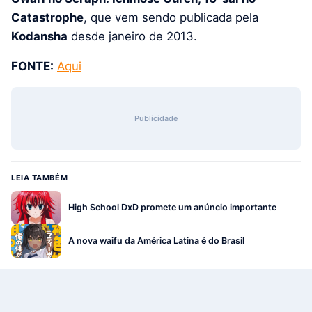
Catastrophe
, que vem sendo publicada pela
Kodansha
desde janeiro de 2013.
FONTE:
Aqui
Publicidade
LEIA TAMBÉM
High School DxD promete um anúncio importante
A nova waifu da América Latina é do Brasil