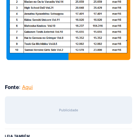
Fonte
:
Aqui
Publicidade
LEIA TAMBÉM