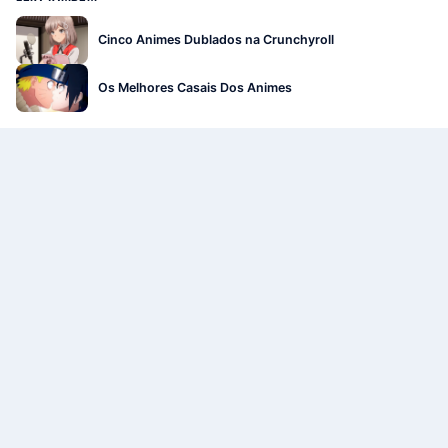
Cinco Animes Dublados na Crunchyroll
Os Melhores Casais Dos Animes