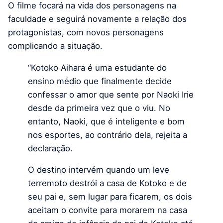
O filme focará na vida dos personagens na
faculdade e seguirá novamente a relação dos
protagonistas, com novos personagens
complicando a situação.
“Kotoko Aihara é uma estudante do
ensino médio que finalmente decide
confessar o amor que sente por Naoki Irie
desde da primeira vez que o viu. No
entanto, Naoki, que é inteligente e bom
nos esportes, ao contrário dela, rejeita a
declaração.
O destino intervém quando um leve
terremoto destrói a casa de Kotoko e de
seu pai e, sem lugar para ficarem, os dois
aceitam o convite para morarem na casa