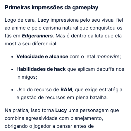
Primeiras impressões da gameplay
Logo de cara,
Lucy
impressiona pelo seu visual fiel
ao anime e pelo carisma natural que conquistou os
fãs em
Edgerunners
. Mas é dentro da luta que ela
mostra seu diferencial:
Velocidade e alcance
com o letal
monowire
;
Habilidades de hack
que aplicam debuffs nos
inimigos;
Uso do recurso de
RAM
, que exige estratégia
e gestão de recursos em plena batalha.
Na prática, isso torna
Lucy
uma personagem que
combina agressividade com planejamento,
obrigando o jogador a pensar antes de