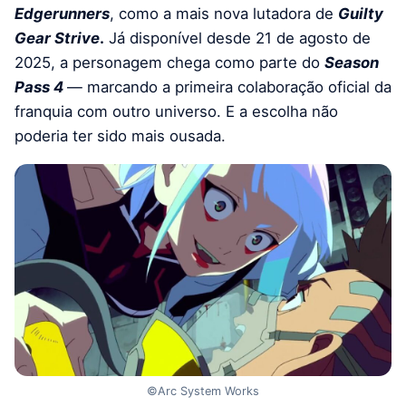
Edgerunners
, como a mais nova lutadora de
Guilty
Gear Strive
.
Já disponível desde 21 de agosto de
2025, a personagem chega como parte do
Season
Pass 4
— marcando a primeira colaboração oficial da
franquia com outro universo. E a escolha não
poderia ter sido mais ousada.
©Arc System Works