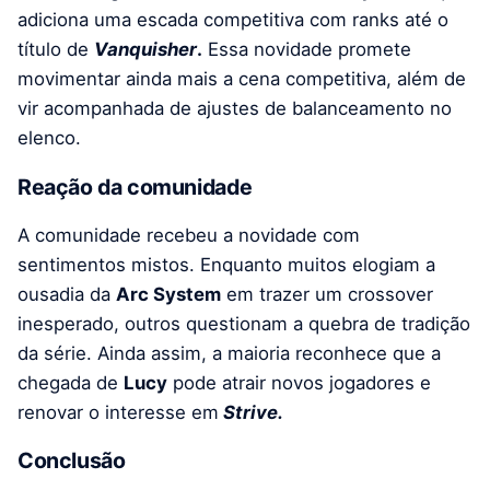
adiciona uma escada competitiva com ranks até o
título de
Vanquisher
.
Essa novidade promete
movimentar ainda mais a cena competitiva, além de
vir acompanhada de ajustes de balanceamento no
elenco.
Reação da comunidade
A comunidade recebeu a novidade com
sentimentos mistos. Enquanto muitos elogiam a
ousadia da
Arc System
em trazer um crossover
inesperado, outros questionam a quebra de tradição
da série. Ainda assim, a maioria reconhece que a
chegada de
Lucy
pode atrair novos jogadores e
renovar o interesse em
Strive.
Conclusão