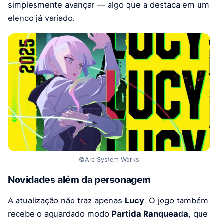
simplesmente avançar — algo que a destaca em um
elenco já variado.
©Arc System Works
Novidades além da personagem
A atualização não traz apenas
Lucy
. O jogo também
recebe o aguardado modo
Partida Ranqueada
, que