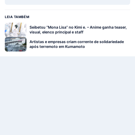
LEIA TAMBÉM
Seibetsu “Mona Lisa” no Kimi e. – Anime ganha teaser,
visual, elenco principal e staff
Artistas e empresas criam corrente de solidariedade
após terremoto em Kumamoto