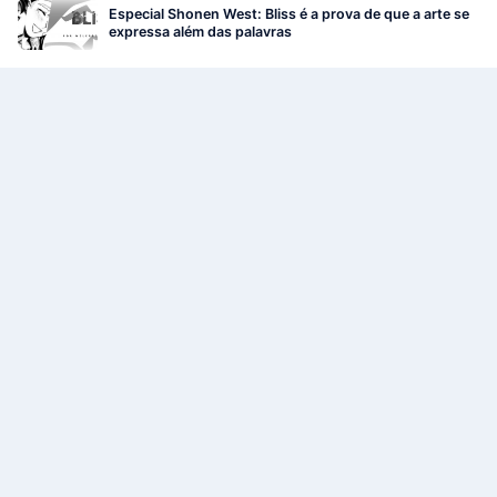
Especial Shonen West: Bliss é a prova de que a arte se
expressa além das palavras