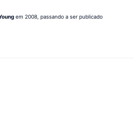
Young
em 2008, passando a ser publicado