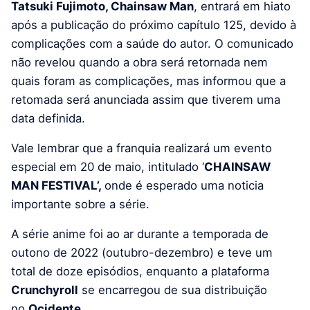
Tatsuki Fujimoto, Chainsaw Man
, entrará em hiato
após a publicação do próximo capítulo 125, devido à
complicações com a saúde do autor. O comunicado
não revelou quando a obra será retornada nem
quais foram as complicações, mas informou que a
retomada será anunciada assim que tiverem uma
data definida.
Vale lembrar que a franquia realizará um evento
especial em 20 de maio, intitulado ‘
CHAINSAW
MAN FESTIVAL’,
onde é esperado uma noticia
importante sobre a série.
A série anime foi ao ar durante a temporada de
outono de 2022 (outubro-dezembro) e teve um
total de doze episódios, enquanto a plataforma
Crunchyroll
se encarregou de sua distribuição
no
Ocidente.