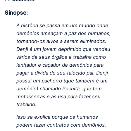
Sinopse:
A história se passa em um mundo onde
demônios ameaçam a paz dos humanos,
tornando-os alvos a serem eliminados.
Denji é um jovem deprimido que vendeu
vários de seus órgãos e trabalha como
lenhador e caçador de demônios para
pagar a dívida de seu falecido pai. Denji
possui um cachorro (que também é um
demônio) chamado Pochita, que tem
motosserras e as usa para fazer seu
trabalho.
Isso se explica porque os humanos
podem fazer contratos com demônios.