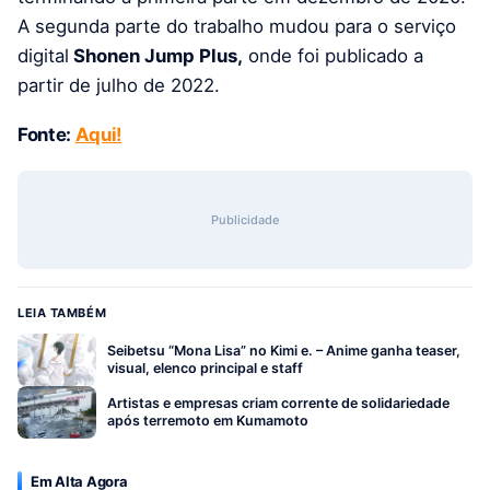
A segunda parte do trabalho mudou para o serviço
digital
Shonen Jump Plus,
onde foi publicado a
partir de julho de 2022.
Fonte:
Aqui!
Publicidade
LEIA TAMBÉM
Seibetsu “Mona Lisa” no Kimi e. – Anime ganha teaser,
visual, elenco principal e staff
Artistas e empresas criam corrente de solidariedade
após terremoto em Kumamoto
Em Alta Agora