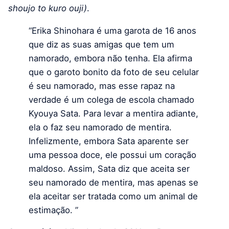
shoujo to kuro ouji)
.
“Erika Shinohara é uma garota de 16 anos
que diz as suas amigas que tem um
namorado, embora não tenha. Ela afirma
que o garoto bonito da foto de seu celular
é seu namorado, mas esse rapaz na
verdade é um colega de escola chamado
Kyouya Sata. Para levar a mentira adiante,
ela o faz seu namorado de mentira.
Infelizmente, embora Sata aparente ser
uma pessoa doce, ele possui um coração
maldoso. Assim, Sata diz que aceita ser
seu namorado de mentira, mas apenas se
ela aceitar ser tratada como um animal de
estimação. ”