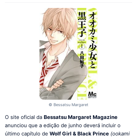
© Bessatsu Margaret
O site oficial da
Bessatsu Margaret Magazine
anunciou que a edição de junho deverá incluir o
último capítulo de
Wolf Girl & Black Prince
(ookami