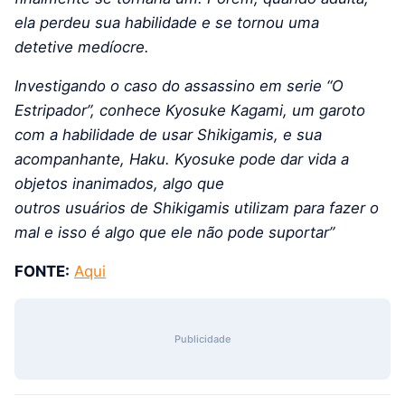
ela perdeu sua habilidade e se tornou uma
detetive medíocre.
Investigando o caso do assassino em serie “O
Estripador”, conhece Kyosuke Kagami, um garoto
com a habilidade de usar Shikigamis, e sua
acompanhante, Haku. Kyosuke pode dar vida a
objetos inanimados, algo que
outros usuários de Shikigamis utilizam para fazer o
mal e isso é algo que ele não pode suportar”
FONTE:
Aqui
Publicidade