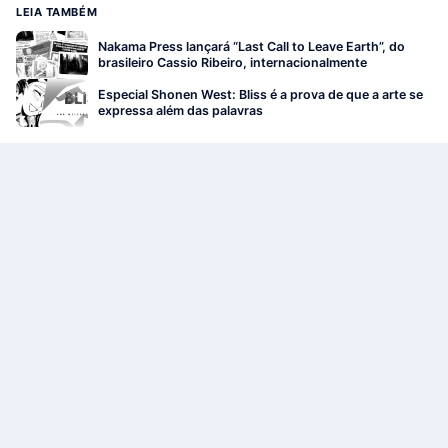
LEIA TAMBÉM
Nakama Press lançará “Last Call to Leave Earth”, do
brasileiro Cassio Ribeiro, internacionalmente
Especial Shonen West: Bliss é a prova de que a arte se
expressa além das palavras