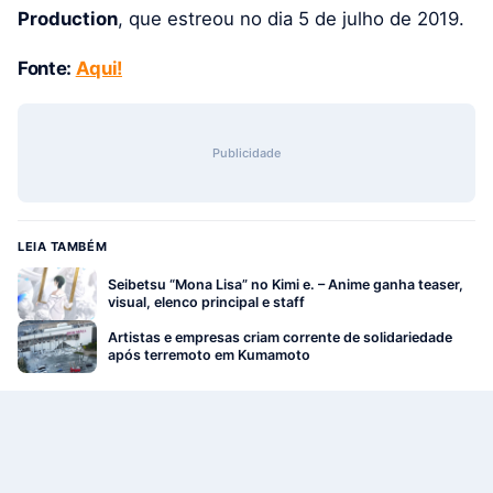
Production
, que estreou no dia 5 de julho de 2019.
Fonte:
Aqui!
Publicidade
LEIA TAMBÉM
Seibetsu “Mona Lisa” no Kimi e. – Anime ganha teaser,
visual, elenco principal e staff
Artistas e empresas criam corrente de solidariedade
após terremoto em Kumamoto