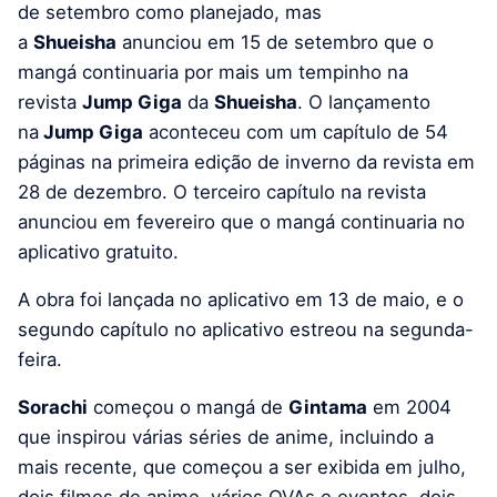
de setembro como planejado, mas
a
Shueisha
anunciou em 15 de setembro que o
mangá continuaria por mais um tempinho na
revista
Jump Giga
da
Shueisha
. O lançamento
na
Jump Giga
aconteceu com um capítulo de 54
páginas na primeira edição de inverno da revista em
28 de dezembro. O terceiro capítulo na revista
anunciou em fevereiro que o mangá continuaria no
aplicativo gratuito.
A obra foi lançada no aplicativo em 13 de maio, e o
segundo capítulo no aplicativo estreou na segunda-
feira.
Sorachi
começou o mangá de
Gintama
em 2004
que inspirou várias séries de anime, incluindo a
mais recente, que começou a ser exibida em julho,