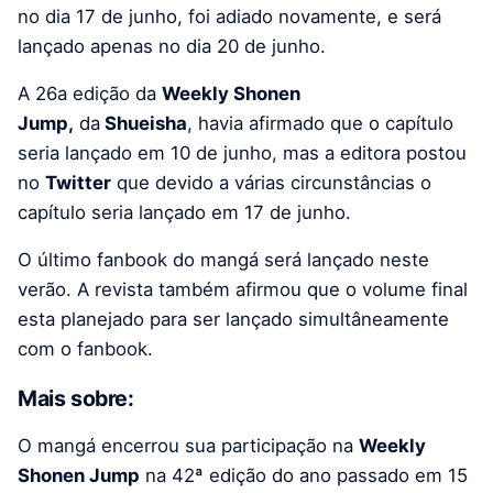
no dia 17 de junho, foi adiado novamente, e será
lançado apenas no dia 20 de junho.
A 26a edição da
Weekly Shonen
Jump,
da
Shueisha
, havia afirmado que o capítulo
seria lançado em 10 de junho, mas a editora postou
no
Twitter
que devido a várias circunstâncias o
capítulo seria lançado em 17 de junho.
O último fanbook do mangá será lançado neste
verão. A revista também afirmou que o volume final
esta planejado para ser lançado simultâneamente
com o fanbook.
Mais sobre:
O mangá encerrou sua participação na
Weekly
Shonen Jump
na 42ª edição do ano passado em 15