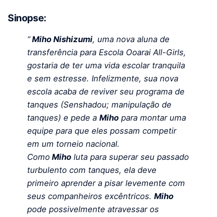
Sinopse:
“
Miho Nishizumi
, uma nova aluna de
transferência para Escola Ooarai All-Girls,
gostaria de ter uma vida escolar tranquila
e sem estresse. Infelizmente, sua nova
escola acaba de reviver seu programa de
tanques (Senshadou; manipulação de
tanques) e pede a
Miho
para montar uma
equipe para que eles possam competir
em um torneio nacional.
Como
Miho
luta para superar seu passado
turbulento com tanques, ela deve
primeiro aprender a pisar levemente com
seus companheiros excêntricos.
Miho
pode possivelmente atravessar os