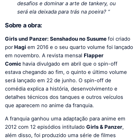
desafios e dominar a arte de tankery, ou
será ela deixada para trás na poeira? “
Sobre a obra:
Girls und Panzer: Senshadou no Susume
foi criado
por
Hagi
em 2016 e o seu ​​quarto volume foi lançado
em novembro. A revista mensal
Flapper
Comic
havia divulgado em abril que o spin-off
estava chegando ao fim, o quinto e último volume
será lançado em 22 de junho. O spin-off de
comédia explica a história, desenvolvimento e
detalhes técnicos dos tanques e outros veículos
que aparecem no anime da franquia.
A franquia ganhou uma adaptação para anime em
2012 com 12 episódios intitulado
Girls & Panzer
,
além disso, foi produzido uma série de filmes