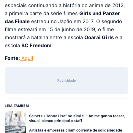
especiais continuando a história do anime de 2012,
a primeira parte da série filmes
Girls und Panzer
das Finale
estreou no Japão em 2017. O segundo
filme estreará em 15 de junho de 2019, o filme
mostrará a batalha entre a escola
Ooarai Girls
e a
escola
BC Freedom
.
Fonte:
Aqui!
Publicidade
LEIA TAMBÉM
Seibetsu “Mona Lisa” no Kimi e. – Anime ganha teaser,
visual, elenco principal e staff
Artistas e empresas criam corrente de solidariedade