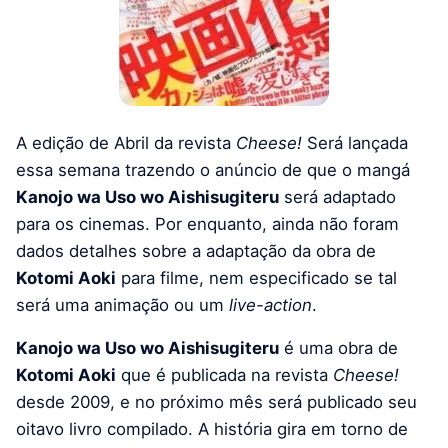
A edição de Abril da revista
Cheese!
Será lançada
essa semana trazendo o anúncio de que o mangá
Kanojo wa Uso wo Aishisugiteru
será adaptado
para os cinemas. Por enquanto, ainda não foram
dados detalhes sobre a adaptação da obra de
Kotomi Aoki
para filme, nem especificado se tal
será uma animação ou um
live-action
.
Kanojo wa Uso wo Aishisugiteru
é uma obra de
Kotomi Aoki
que é publicada na revista
Cheese!
desde 2009, e no próximo mês será publicado seu
oitavo livro compilado. A história gira em torno de