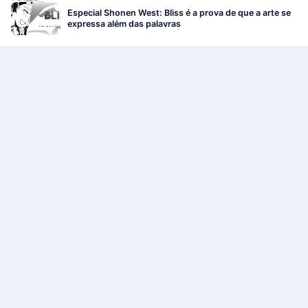
Especial Shonen West: Bliss é a prova de que a arte se
expressa além das palavras