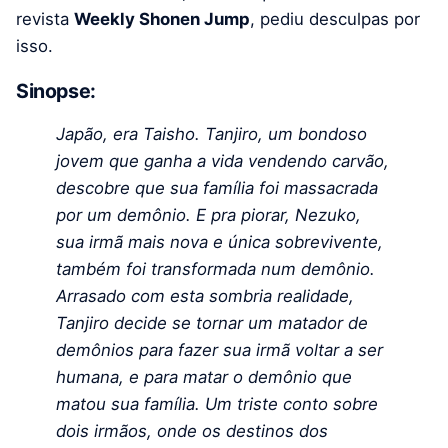
revista
Weekly Shonen Jump
, pediu desculpas por
isso.
Sinopse:
Japão, era Taisho. Tanjiro, um bondoso
jovem que ganha a vida vendendo carvão,
descobre que sua família foi massacrada
por um demônio. E pra piorar, Nezuko,
sua irmã mais nova e única sobrevivente,
também foi transformada num demônio.
Arrasado com esta sombria realidade,
Tanjiro decide se tornar um matador de
demônios para fazer sua irmã voltar a ser
humana, e para matar o demônio que
matou sua família. Um triste conto sobre
dois irmãos, onde os destinos dos