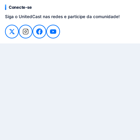
Conecte-se
Siga o UnitedCast nas redes e participe da comunidade!