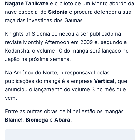
Nagate Tanikaze
é o piloto de um Morito abordo da
nave especial de
Sidonia
e procura defender a sua
raça das investidas dos Gaunas.
Knights of Sidonia começou a ser publicado na
revista Monthly Afternoon em 2009 e, segundo a
Kodansha, o volume 10 do mangá será lançado no
Japão na próxima semana.
Na América do Norte, o responsável pelas
publicações do mangá é a empresa
Vertical
, que
anunciou o lançamento do volume 3 no mês que
vem.
Entre as outras obras de Nihei estão os mangás
Blame!
,
Biomega
e
Abara
.