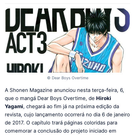
© Dear Boys Overtime
A Shonen Magazine anunciou nesta terça-feira, 6,
que o mangá Dear Boys Overtime, de
Hiroki
Yagami
, chegará ao fim já na próxima edição da
revista, cujo lançamento ocorrerá no dia 6 de janeiro
de 2017. O capítulo trará páginas coloridas para
comemorar a conclusão do projeto iniciado em