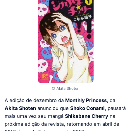
© Akita Shoten
A edição de dezembro da
Monthly Princess,
da
Akita Shoten
anunciou que
Shoko Conami,
pausará
mais uma vez seu mangá
Shikabane Cherry
na
próxima edição da revista, retornando em abril de