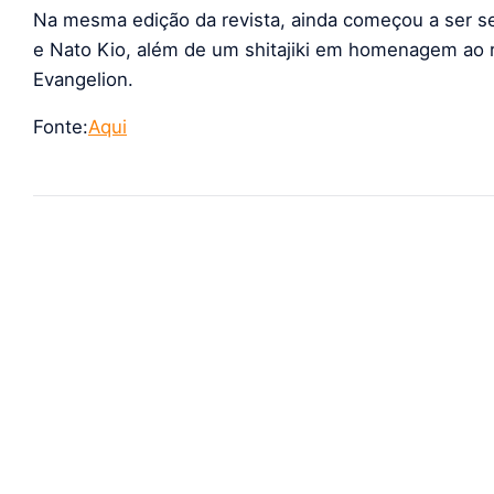
Na mesma edição da revista, ainda começou a ser se
e Nato Kio, além de um shitajiki em homenagem ao
Evangelion.
Fonte:
Aqui