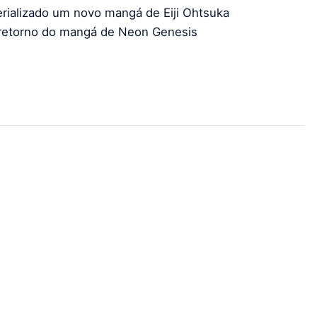
rializado um novo mangá de Eiji Ohtsuka
 retorno do mangá de Neon Genesis