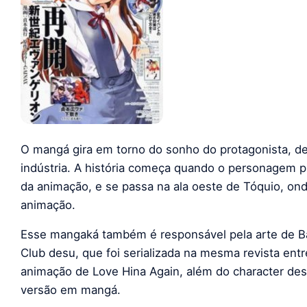
O mangá gira em torno do sonho do protagonista, d
indústria. A história começa quando o personagem p
da animação, e se passa na ala oeste de Tóquio, ond
animação.
Esse mangaká também é responsável pela arte de Battl
Club desu, que foi serializada na mesma revista entr
animação de Love Hina Again, além do character desi
versão em mangá.